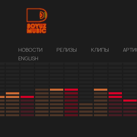
НОВОСТИ
РЕЛИЗЫ
КЛИПЫ
АРТИ
ENGLISH