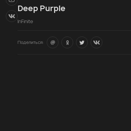
Deep Purple
InFinite
Поделиться: