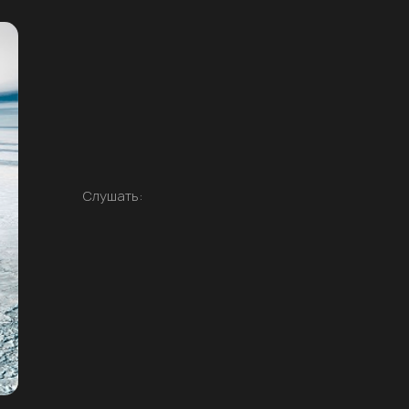
Слушать: