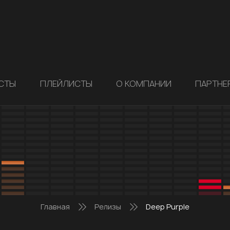
СТЫ
ПЛЕЙЛИСТЫ
О КОМПАНИИ
ПАРТНЕ
Главная
Релизы
Deep Purple