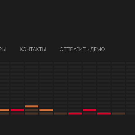
РЫ
КОНТАКТЫ
ОТПРАВИТЬ ДЕМО