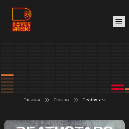
Главная
Релизы
Deathstars