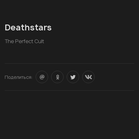
Deathstars
The Perfect Cult
Поделиться: