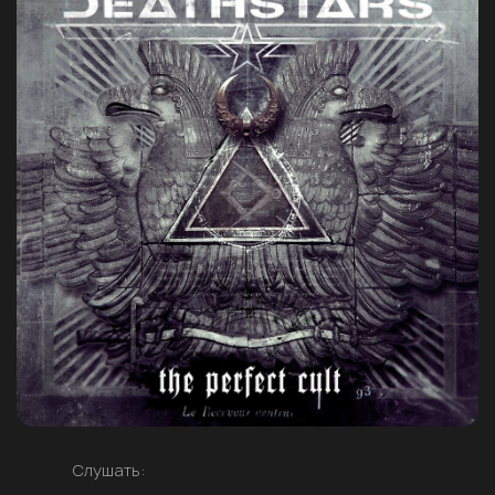
Слушать: