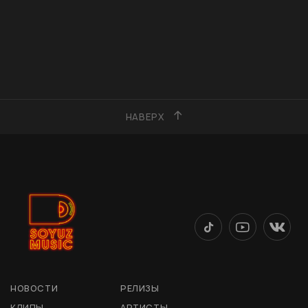
НАВЕРХ
НОВОСТИ
РЕЛИЗЫ
КЛИПЫ
АРТИСТЫ