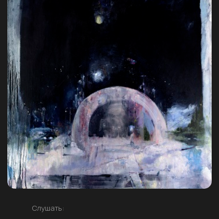
Слушать: