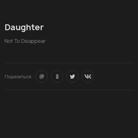
Daughter
Not To Disappear
Поделиться: