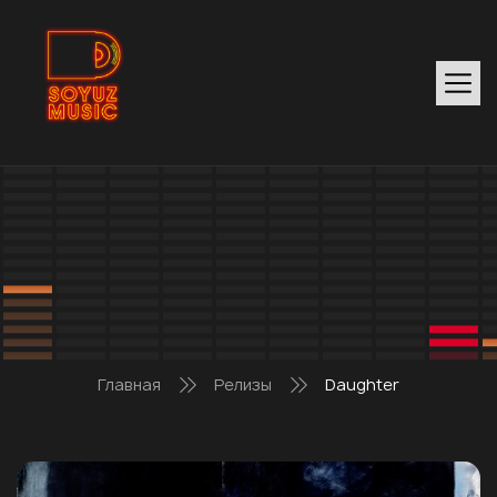
Главная
Релизы
Daughter