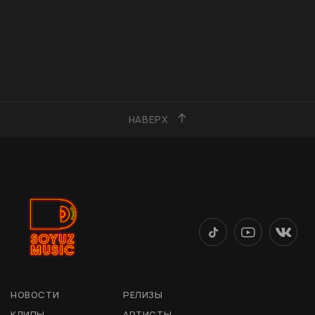
НАВЕРХ
НОВОСТИ
РЕЛИЗЫ
КЛИПЫ
АРТИСТЫ