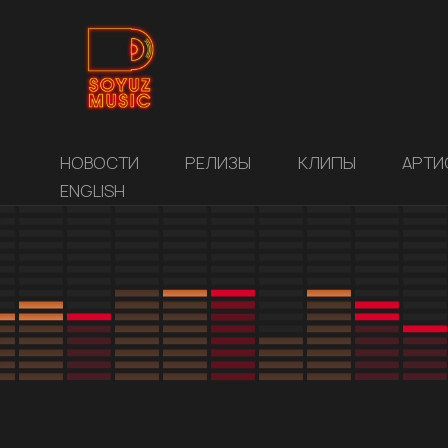
НОВОСТИ
РЕЛИЗЫ
КЛИПЫ
АРТИ
ENGLISH