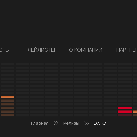
СТЫ
ПЛЕЙЛИСТЫ
О КОМПАНИИ
ПАРТНЕ
Главная
Релизы
DATO