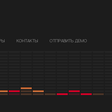
РЫ
КОНТАКТЫ
ОТПРАВИТЬ ДЕМО