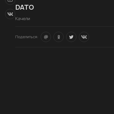
DATO
Качели
Поделиться: