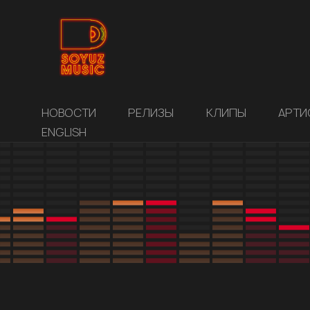
НОВОСТИ
РЕЛИЗЫ
КЛИПЫ
АРТИ
ENGLISH