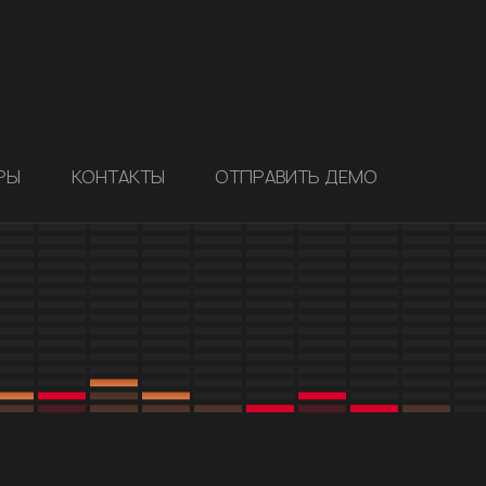
РЫ
КОНТАКТЫ
ОТПРАВИТЬ ДЕМО