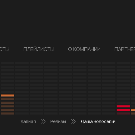
СТЫ
ПЛЕЙЛИСТЫ
О КОМПАНИИ
ПАРТНЕ
Главная
Релизы
Даша Волосевич