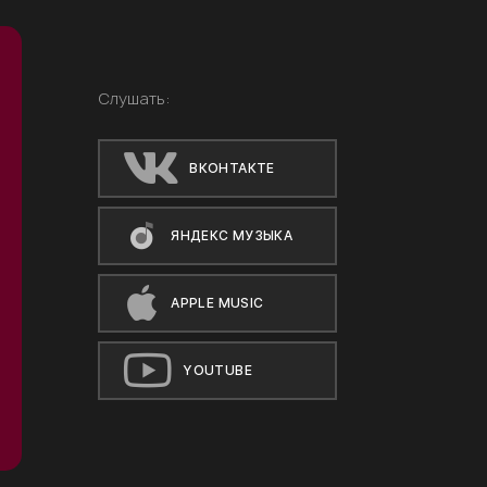
Слушать:
ВКОНТАКТЕ
ЯНДЕКС МУЗЫКА
APPLE MUSIC
YOUTUBE