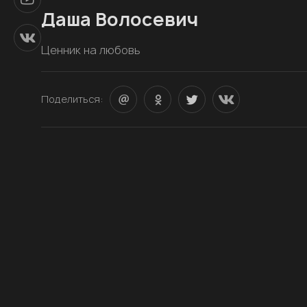
Даша Волосевич
Ценник на любовь
Поделиться: