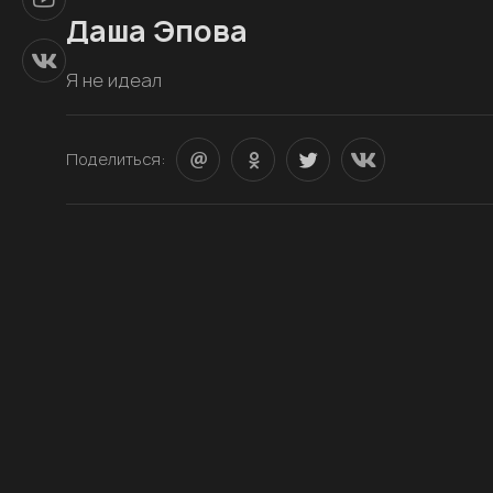
Даша Эпова
Я не идеал
Поделиться: