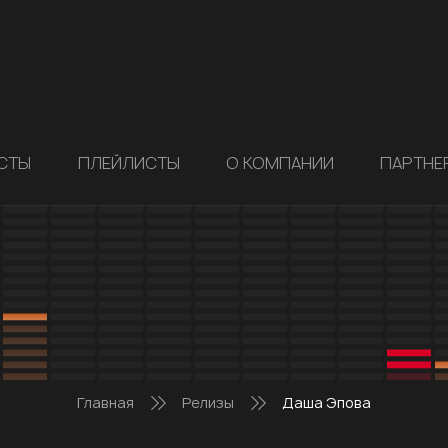
СТЫ
ПЛЕЙЛИСТЫ
О КОМПАНИИ
ПАРТНЕ
Главная
Релизы
Даша Эпова