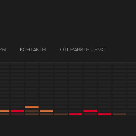
РЫ
КОНТАКТЫ
ОТПРАВИТЬ ДЕМО