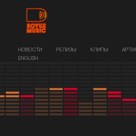
НОВОСТИ
РЕЛИЗЫ
КЛИПЫ
АРТИ
ENGLISH