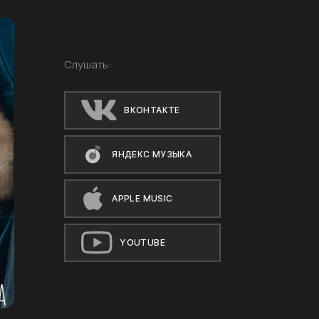
Слушать:
ВКОНТАКТЕ
ЯНДЕКС МУЗЫКА
APPLE MUSIC
YOUTUBE