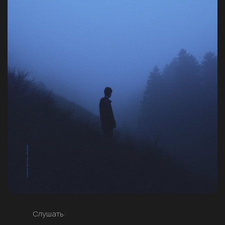
Слушать: