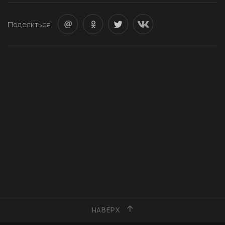
Поделиться:
НАВЕРХ