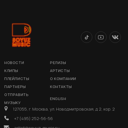
НОВОСТИ
РЕЛИЗЫ
КЛИПЫ
АРТИСТЫ
ПЛЕЙЛИСТЫ
О КОМПАНИИ
ПАРТНЕРЫ
КОНТАКТЫ
ОТПРАВИТЬ
ENGLISH
МУЗЫКУ
127055, г. Москва, ул. Новодмитровская, д 2, кор. 2
+7 (495) 252-56-56
artist@soyuz-music.ru