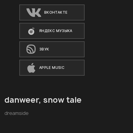
ВКОНТАКТЕ
ЯНДЕКС МУЗЫКА
ЗВУК
APPLE MUSIC
danweer, snow tale
dreamside