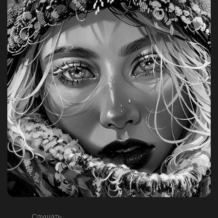
Слушать: