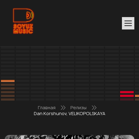
Главная
Релизы
Dan Korshunov, VELIKOPOLSKAYA