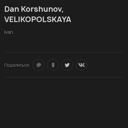
Dan Korshunov,
VELIKOPOLSKAYA
Ivan
Поделиться: