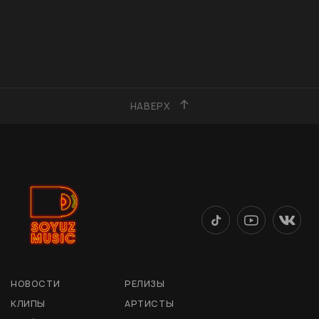
НАВЕРХ
НОВОСТИ
РЕЛИЗЫ
КЛИПЫ
АРТИСТЫ