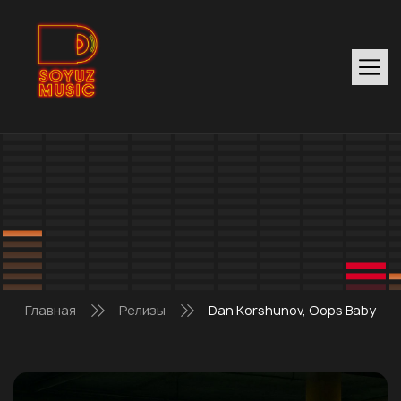
Главная
Релизы
Dan Korshunov, Oops Baby