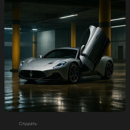
Слушать: