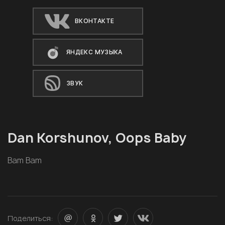
ВКОНТАКТЕ
ЯНДЕКС МУЗЫКА
ЗВУК
Dan Korshunov, Oops Baby
Bam Bam
Поделиться: