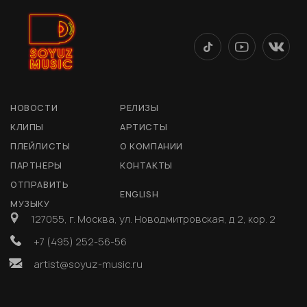
НОВОСТИ
РЕЛИЗЫ
КЛИПЫ
АРТИСТЫ
ПЛЕЙЛИСТЫ
О КОМПАНИИ
ПАРТНЕРЫ
КОНТАКТЫ
ОТПРАВИТЬ
ENGLISH
МУЗЫКУ
127055, г. Москва, ул. Новодмитровская, д 2, кор. 2
+7 (495) 252-56-56
artist@soyuz-music.ru