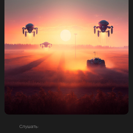
Слушать: