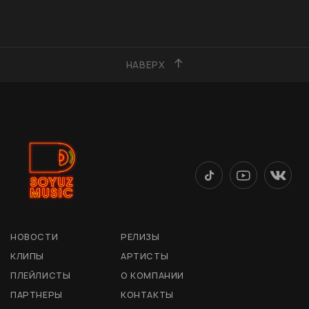
НАВЕРХ
НОВОСТИ
РЕЛИЗЫ
КЛИПЫ
АРТИСТЫ
ПЛЕЙЛИСТЫ
О КОМПАНИИ
ПАРТНЕРЫ
КОНТАКТЫ