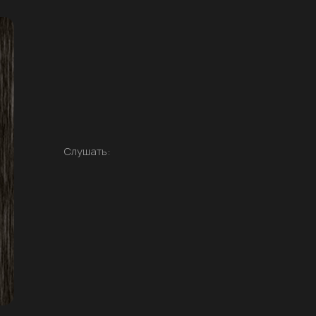
Слушать: