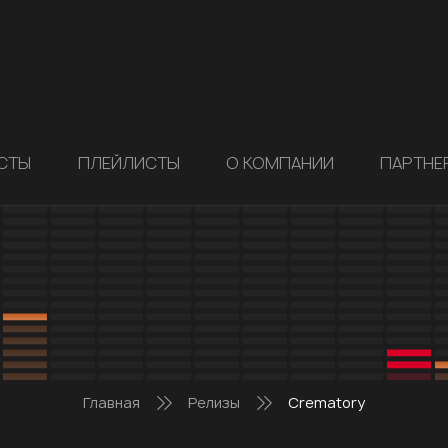
СТЫ
ПЛЕЙЛИСТЫ
О КОМПАНИИ
ПАРТНЕ
Главная
Релизы
Crematory