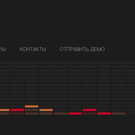
РЫ
КОНТАКТЫ
ОТПРАВИТЬ ДЕМО