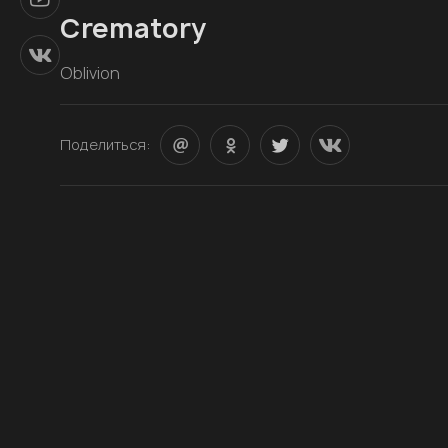
Crematory
Oblivion
Поделиться: