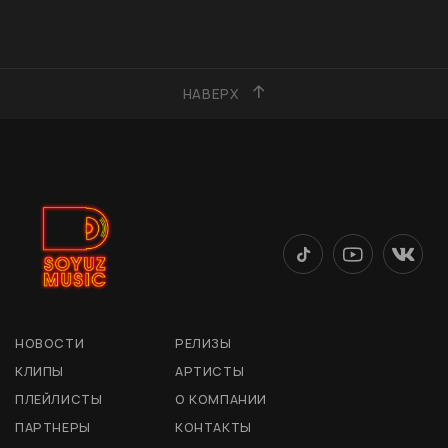
НАВЕРХ
НОВОСТИ
РЕЛИЗЫ
КЛИПЫ
АРТИСТЫ
ПЛЕЙЛИСТЫ
О КОМПАНИИ
ПАРТНЕРЫ
КОНТАКТЫ