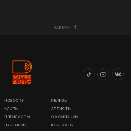
НАВЕРХ
НОВОСТИ
РЕЛИЗЫ
КЛИПЫ
АРТИСТЫ
ПЛЕЙЛИСТЫ
О КОМПАНИИ
ПАРТНЕРЫ
КОНТАКТЫ