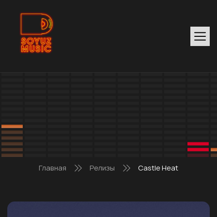
Главная
Релизы
Castle Heat