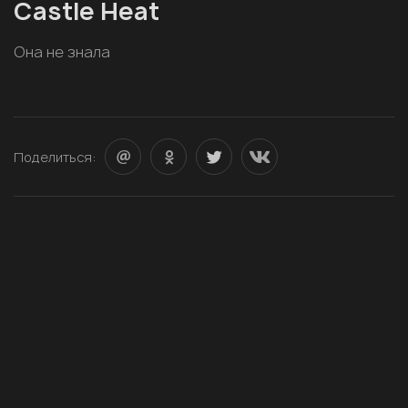
Castle Heat
Она не знала
Поделиться: