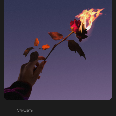
Слушать: