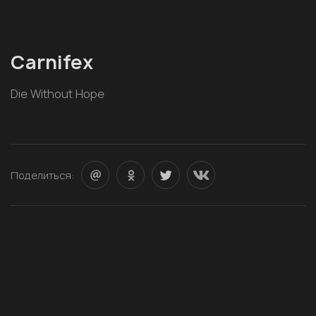
Carnifex
Die Without Hope
Поделиться: