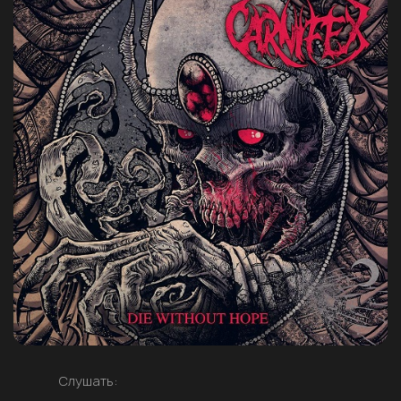
Слушать: