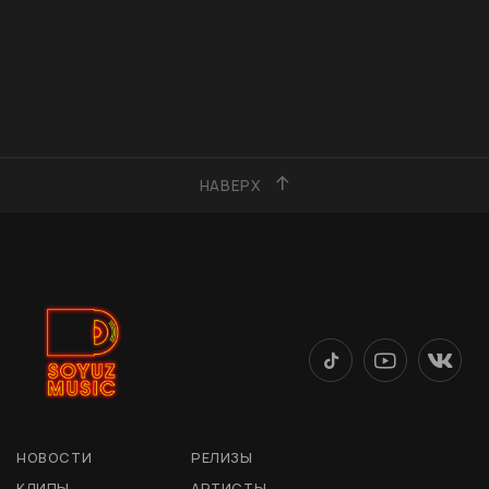
НАВЕРХ
НОВОСТИ
РЕЛИЗЫ
КЛИПЫ
АРТИСТЫ