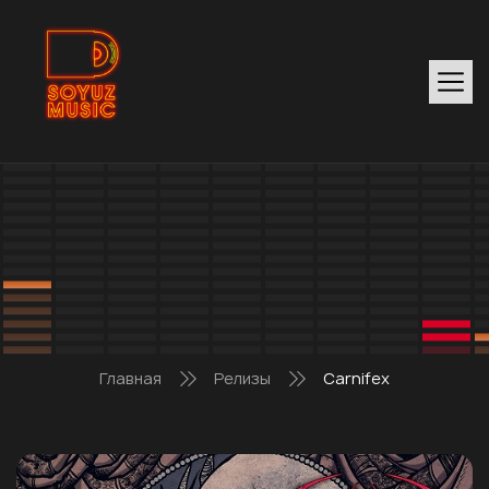
Главная
Релизы
Carnifex