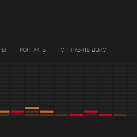
РЫ
КОНТАКТЫ
ОТПРАВИТЬ ДЕМО