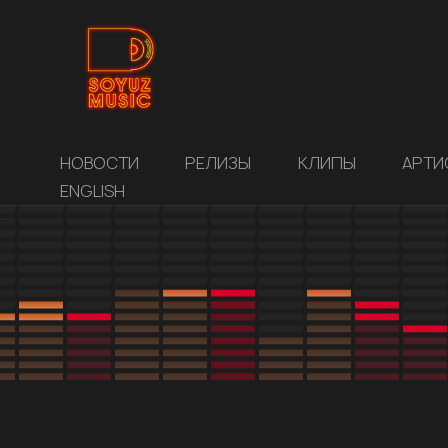
НОВОСТИ
РЕЛИЗЫ
КЛИПЫ
АРТИ
ENGLISH