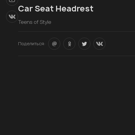
Car Seat Headrest
Teens of Style
Поделиться: