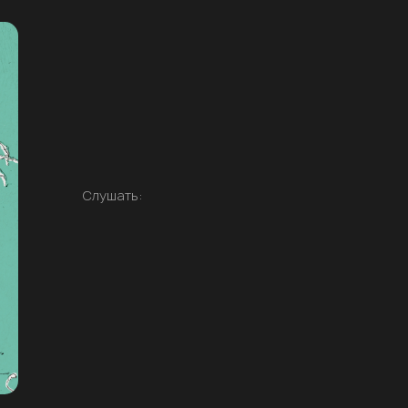
Слушать: