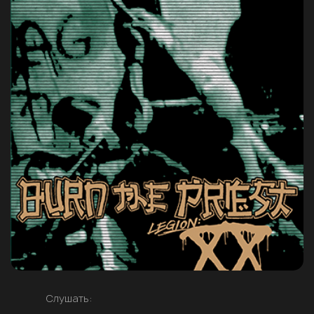
Слушать: