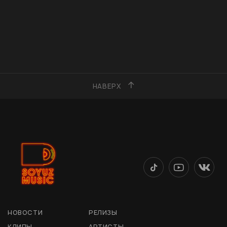
НАВЕРХ
НОВОСТИ
РЕЛИЗЫ
КЛИПЫ
АРТИСТЫ