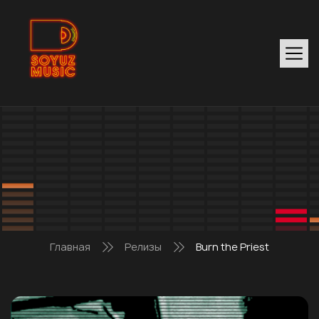
Главная
Релизы
Burn the Priest