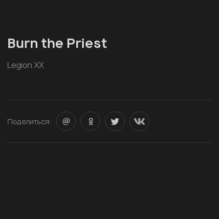
Burn the Priest
Legion XX
Поделиться: