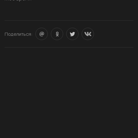
Поделиться: