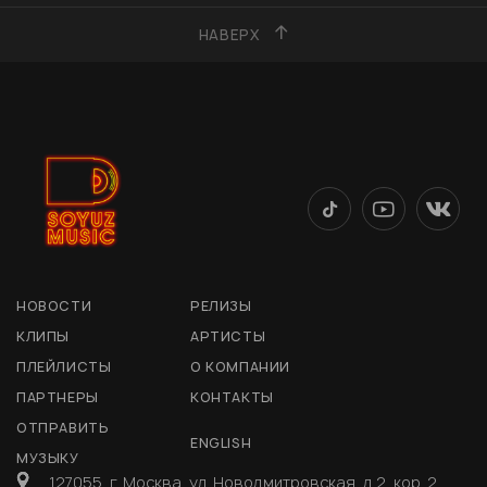
НАВЕРХ
НОВОСТИ
РЕЛИЗЫ
КЛИПЫ
АРТИСТЫ
ПЛЕЙЛИСТЫ
О КОМПАНИИ
ПАРТНЕРЫ
КОНТАКТЫ
ОТПРАВИТЬ
ENGLISH
МУЗЫКУ
127055, г. Москва, ул. Новодмитровская, д 2, кор. 2