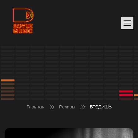
Главная
Релизы
БРЕДИШЬ