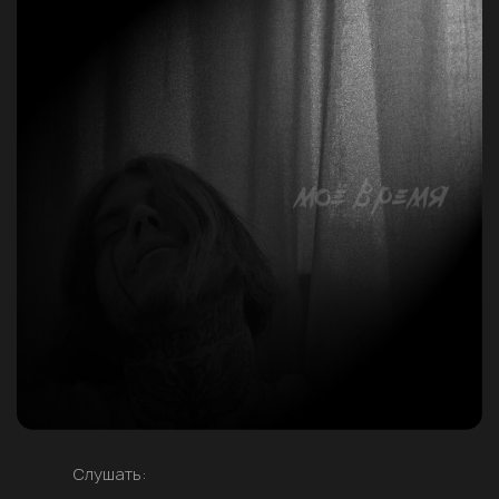
Слушать: