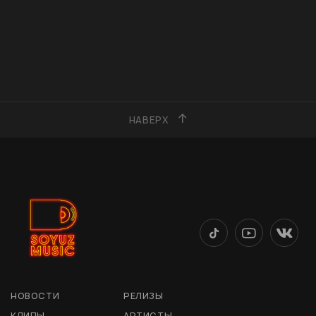
НАВЕРХ
НОВОСТИ
РЕЛИЗЫ
КЛИПЫ
АРТИСТЫ