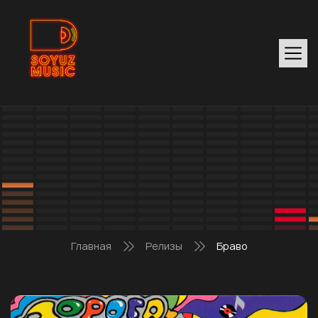
Главная
Релизы
Браво