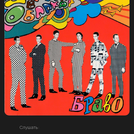
Слушать: