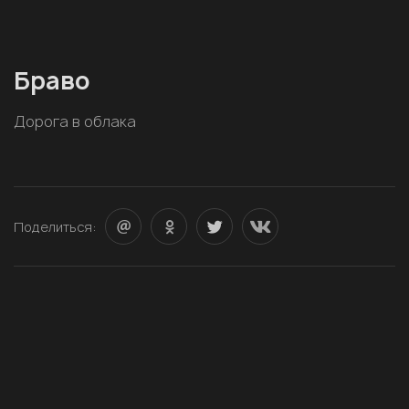
Браво
Дорога в облака
Поделиться: