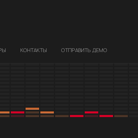
РЫ
КОНТАКТЫ
ОТПРАВИТЬ ДЕМО