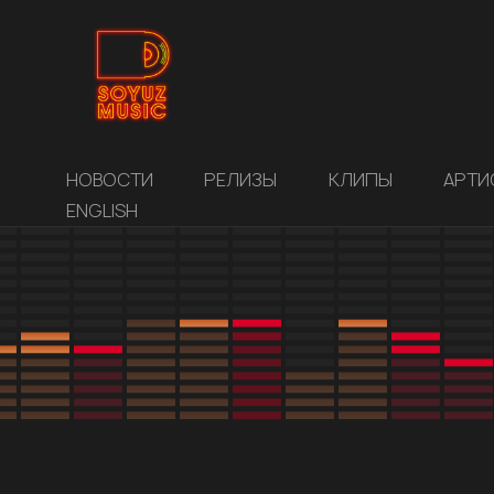
НОВОСТИ
РЕЛИЗЫ
КЛИПЫ
АРТИ
ENGLISH