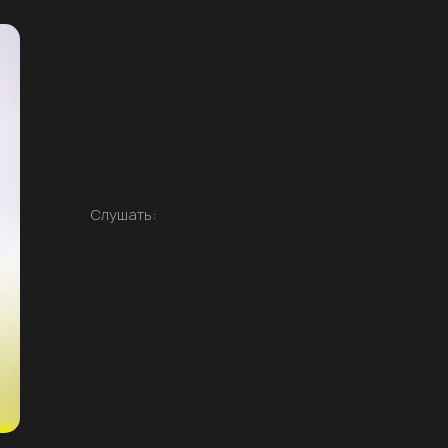
Слушать: