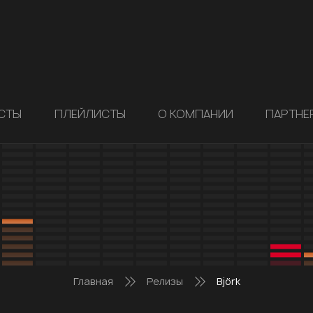
СТЫ
ПЛЕЙЛИСТЫ
О КОМПАНИИ
ПАРТНЕ
Главная
Релизы
Björk