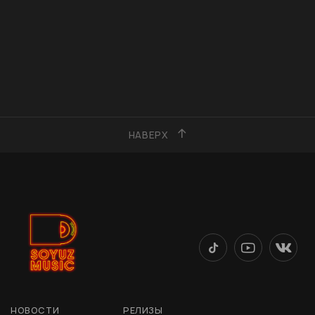
НАВЕРХ
НОВОСТИ
РЕЛИЗЫ