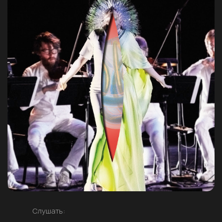
Слушать: