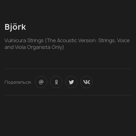
Björk
Vulnicura Strings (The Acoustic Version: Strings, Voice
and Viola Organista Only)
Поделиться: