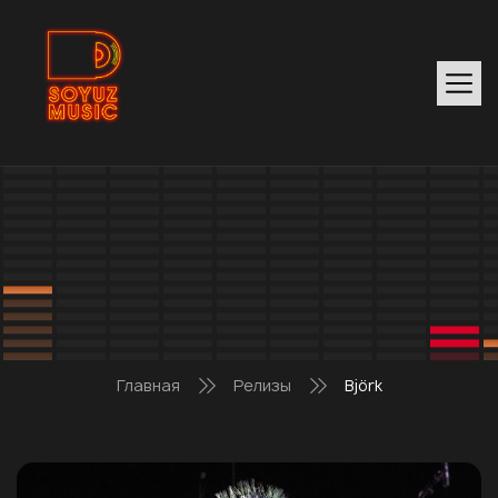
Главная
Релизы
Björk