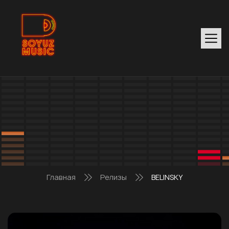
Главная
Релизы
BELINSKY