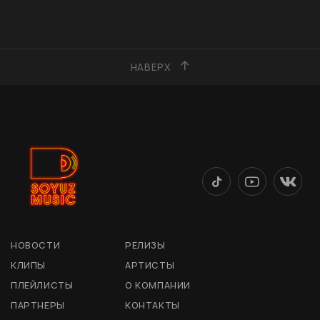
НАВЕРХ
НОВОСТИ
РЕЛИЗЫ
КЛИПЫ
АРТИСТЫ
ПЛЕЙЛИСТЫ
О КОМПАНИИ
ПАРТНЕРЫ
КОНТАКТЫ