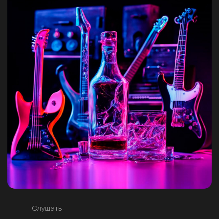
Слушать: