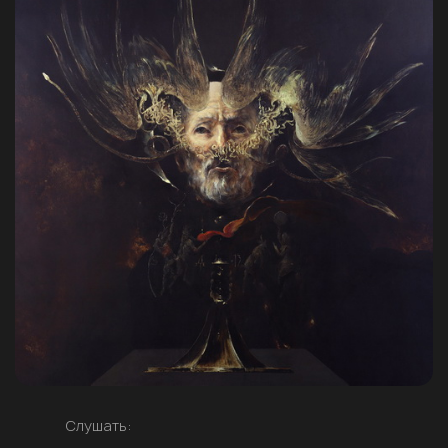
Слушать: