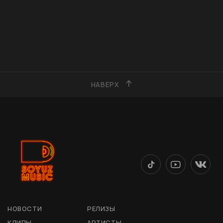
НАВЕРХ
НОВОСТИ
РЕЛИЗЫ
КЛИПЫ
АРТИСТЫ