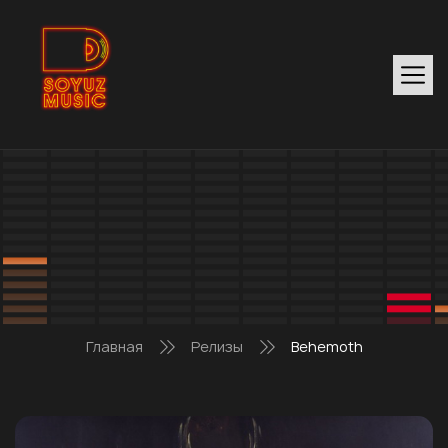
Главная
Релизы
Behemoth