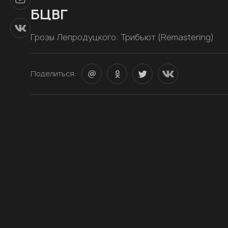
БЦВГ
Грозы Лепродуцкого: Трибьют (Remastering)
Поделиться: