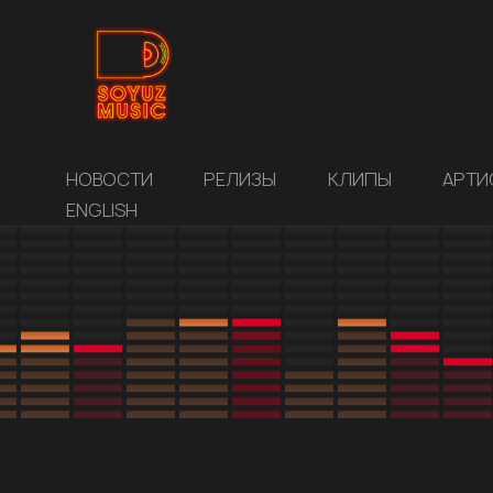
НОВОСТИ
РЕЛИЗЫ
КЛИПЫ
АРТИ
ENGLISH