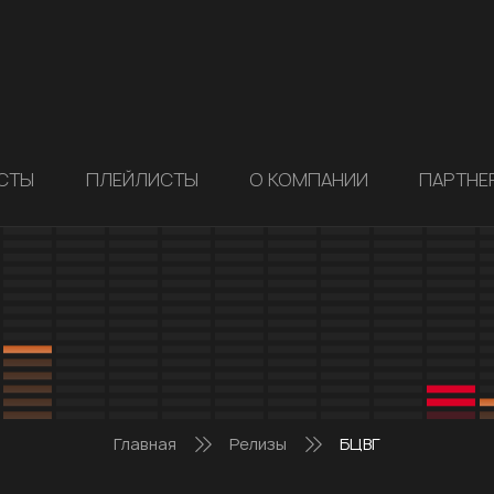
СТЫ
ПЛЕЙЛИСТЫ
О КОМПАНИИ
ПАРТНЕ
Главная
Релизы
БЦВГ