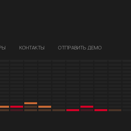
РЫ
КОНТАКТЫ
ОТПРАВИТЬ ДЕМО