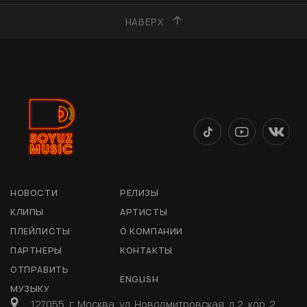
НАВЕРХ
НОВОСТИ
РЕЛИЗЫ
КЛИПЫ
АРТИСТЫ
ПЛЕЙЛИСТЫ
О КОМПАНИИ
ПАРТНЕРЫ
КОНТАКТЫ
ОТПРАВИТЬ
ENGLISH
МУЗЫКУ
127055, г. Москва, ул. Новодмитровская, д 2, кор. 2