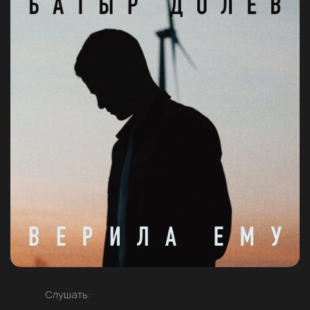
Слушать: