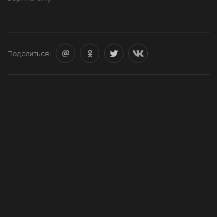
Поделиться: