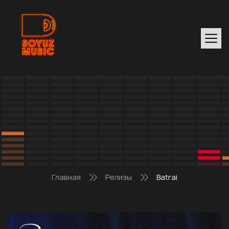
Главная
Релизы
Batrai