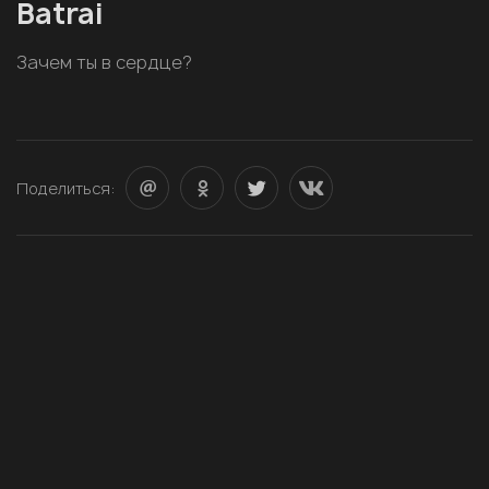
Batrai
Зачем ты в сердце?
Поделиться: