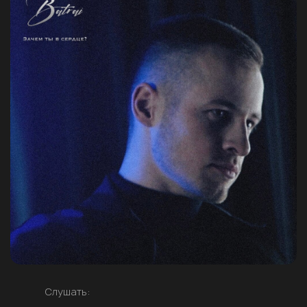
Слушать: