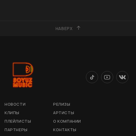
НАВЕРХ
НОВОСТИ
РЕЛИЗЫ
КЛИПЫ
АРТИСТЫ
ПЛЕЙЛИСТЫ
О КОМПАНИИ
ПАРТНЕРЫ
КОНТАКТЫ