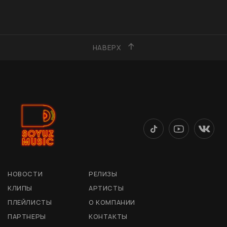
НАВЕРХ
НОВОСТИ
РЕЛИЗЫ
КЛИПЫ
АРТИСТЫ
ПЛЕЙЛИСТЫ
О КОМПАНИИ
ПАРТНЕРЫ
КОНТАКТЫ