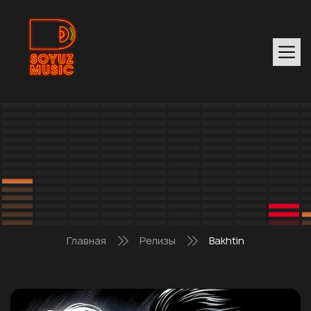
Главная
Релизы
Bakhtin