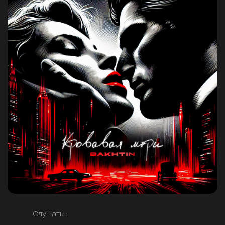
Слушать: