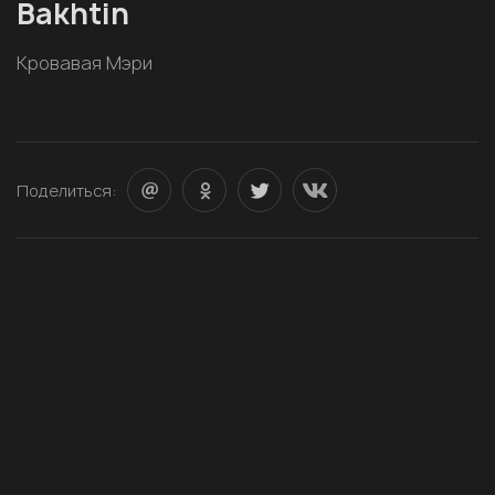
Bakhtin
Кровавая Мэри
Поделиться: