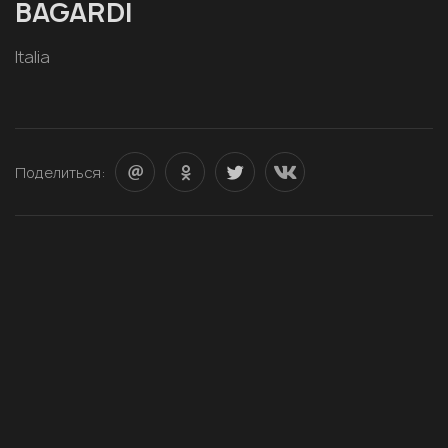
BAGARDI
Italia
Поделиться: