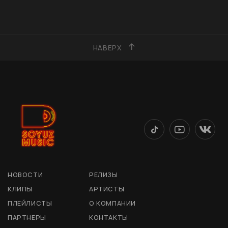
НАВЕРХ
НОВОСТИ
РЕЛИЗЫ
КЛИПЫ
АРТИСТЫ
ПЛЕЙЛИСТЫ
О КОМПАНИИ
ПАРТНЕРЫ
КОНТАКТЫ