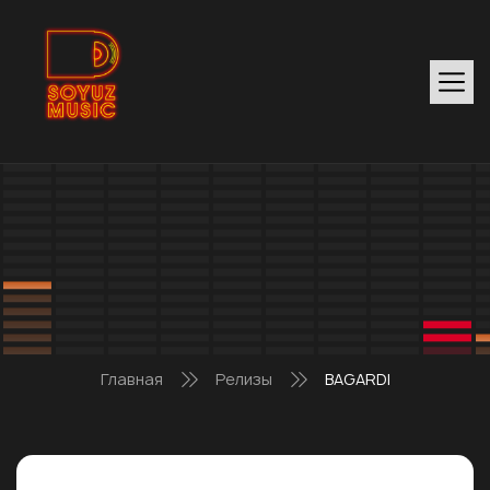
Главная
Релизы
BAGARDI