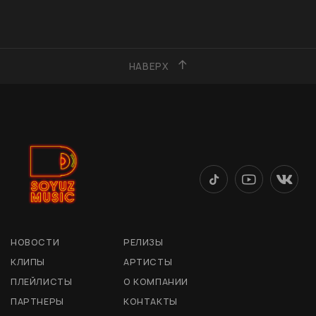
НАВЕРХ
НОВОСТИ
РЕЛИЗЫ
КЛИПЫ
АРТИСТЫ
ПЛЕЙЛИСТЫ
О КОМПАНИИ
ПАРТНЕРЫ
КОНТАКТЫ