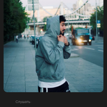
Слушать: