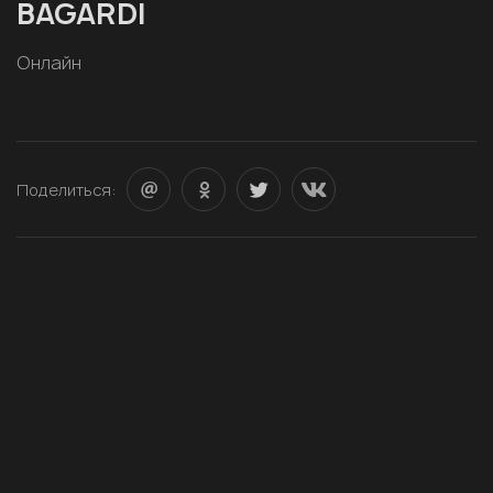
BAGARDI
Онлайн
Поделиться: