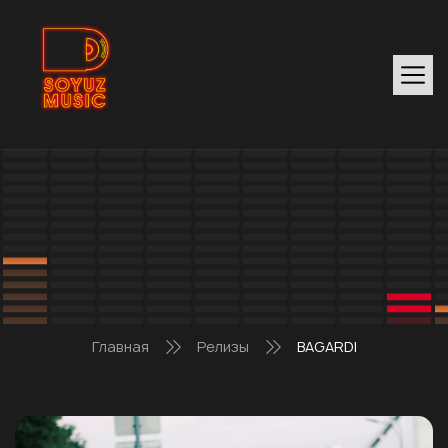
Главная
Релизы
BAGARDI