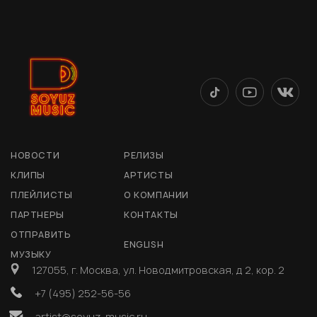
НОВОСТИ
РЕЛИЗЫ
КЛИПЫ
АРТИСТЫ
ПЛЕЙЛИСТЫ
О КОМПАНИИ
ПАРТНЕРЫ
КОНТАКТЫ
ОТПРАВИТЬ
ENGLISH
МУЗЫКУ
127055, г. Москва, ул. Новодмитровская, д 2, кор. 2
+7 (495) 252-56-56
artist@soyuz-music.ru