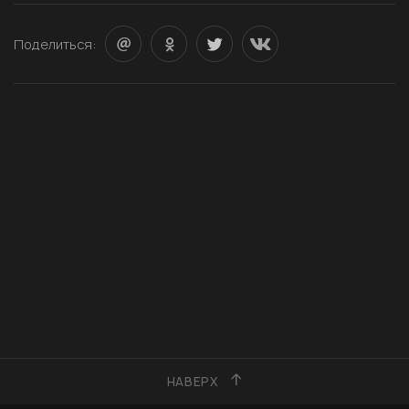
Поделиться:
НАВЕРХ