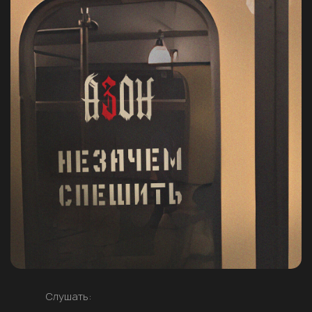
Слушать: