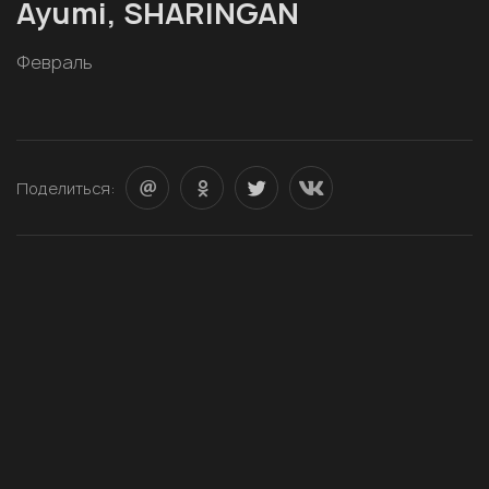
Ayumi, SHARINGAN
Февраль
Поделиться: