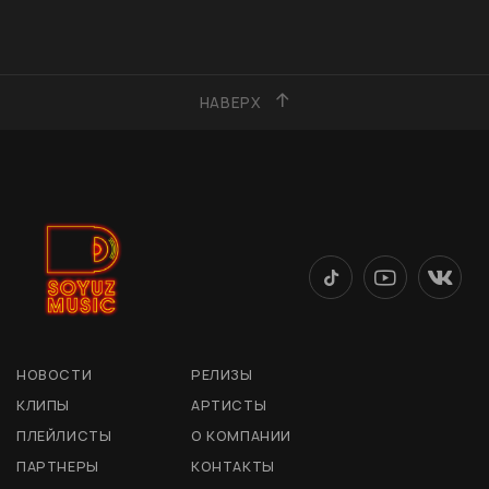
НАВЕРХ
НОВОСТИ
РЕЛИЗЫ
КЛИПЫ
АРТИСТЫ
ПЛЕЙЛИСТЫ
О КОМПАНИИ
ПАРТНЕРЫ
КОНТАКТЫ