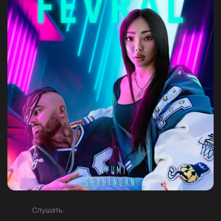
Слушать: