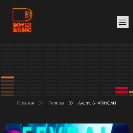
Главная
Релизы
Ayumi, SHARINGAN