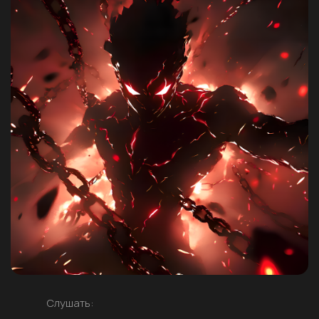
Слушать: