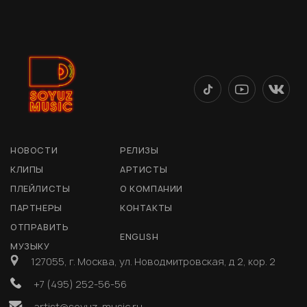
НОВОСТИ
РЕЛИЗЫ
КЛИПЫ
АРТИСТЫ
ПЛЕЙЛИСТЫ
О КОМПАНИИ
ПАРТНЕРЫ
КОНТАКТЫ
ОТПРАВИТЬ
ENGLISH
МУЗЫКУ
127055, г. Москва, ул. Новодмитровская, д 2, кор. 2
+7 (495) 252-56-56
artist@soyuz-music.ru