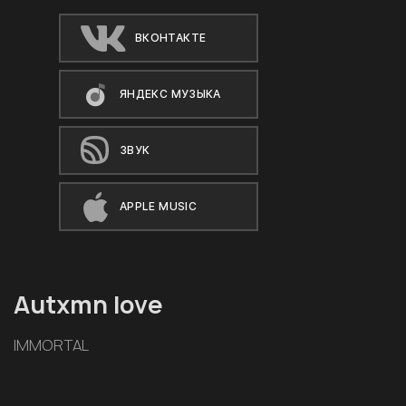
ВКОНТАКТЕ
ЯНДЕКС МУЗЫКА
ЗВУК
APPLE MUSIC
Autxmn love
IMMORTAL