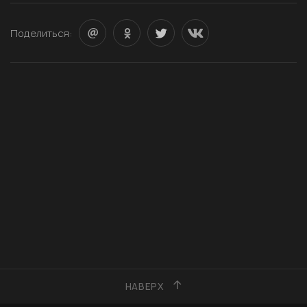
Поделиться:
НАВЕРХ