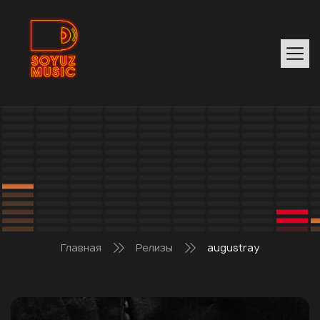
Главная
Релизы
augustray