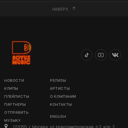
НАВЕРХ
НОВОСТИ
РЕЛИЗЫ
КЛИПЫ
АРТИСТЫ
ПЛЕЙЛИСТЫ
О КОМПАНИИ
ПАРТНЕРЫ
КОНТАКТЫ
ОТПРАВИТЬ
ENGLISH
МУЗЫКУ
127055, г. Москва, ул. Новодмитровская, д 2, кор. 2