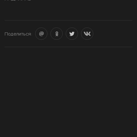
Поделиться: