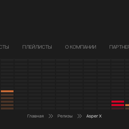
СТЫ
ПЛЕЙЛИСТЫ
О КОМПАНИИ
ПАРТНЕ
Главная
Релизы
Asper X