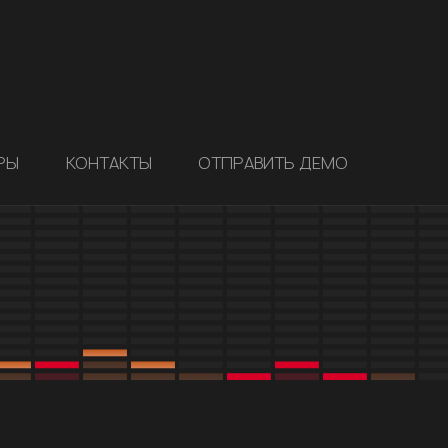
РЫ
КОНТАКТЫ
ОТПРАВИТЬ ДЕМО