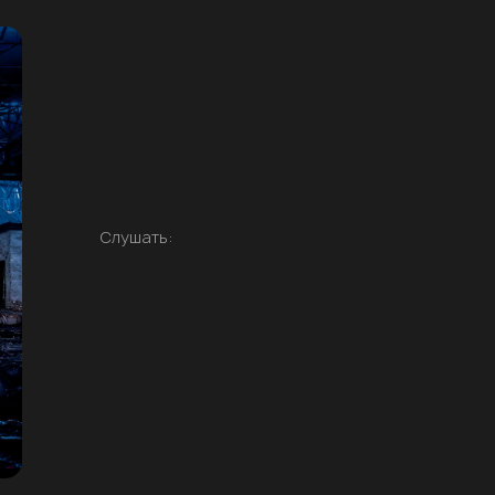
Слушать: