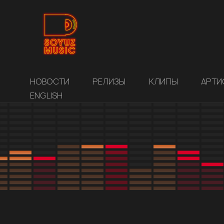
НОВОСТИ
РЕЛИЗЫ
КЛИПЫ
АРТИ
ENGLISH