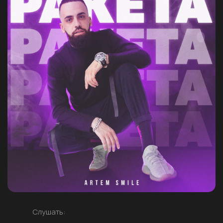
Слушать: