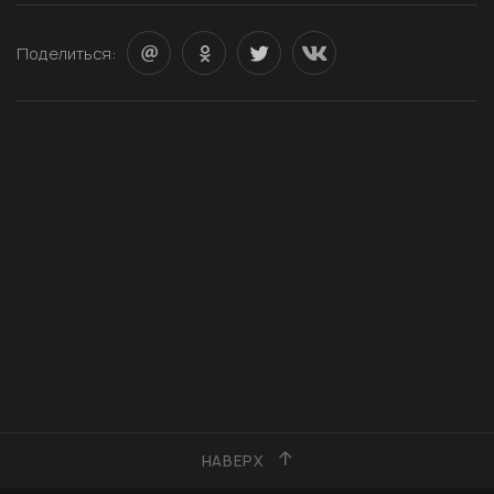
Поделиться:
НАВЕРХ