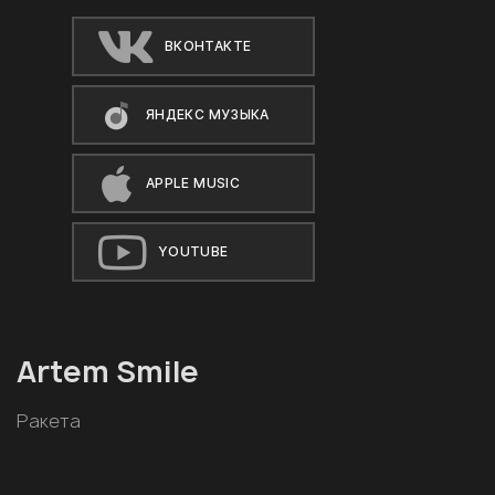
ВКОНТАКТЕ
ЯНДЕКС МУЗЫКА
APPLE MUSIC
YOUTUBE
Artem Smile
Ракета