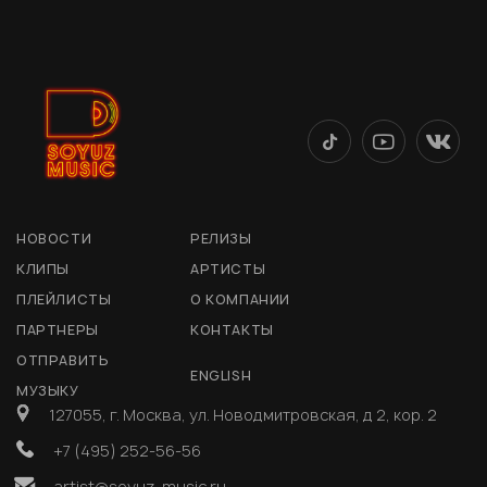
НОВОСТИ
РЕЛИЗЫ
КЛИПЫ
АРТИСТЫ
ПЛЕЙЛИСТЫ
О КОМПАНИИ
ПАРТНЕРЫ
КОНТАКТЫ
ОТПРАВИТЬ
ENGLISH
МУЗЫКУ
127055, г. Москва, ул. Новодмитровская, д 2, кор. 2
+7 (495) 252-56-56
artist@soyuz-music.ru