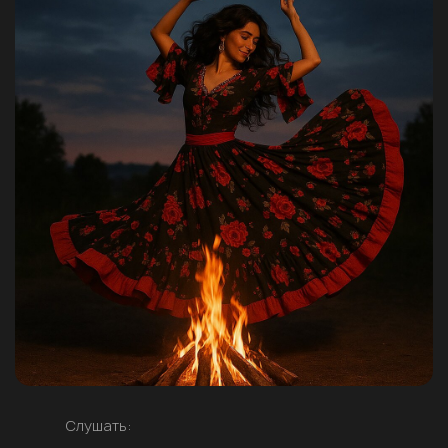
Слушать: