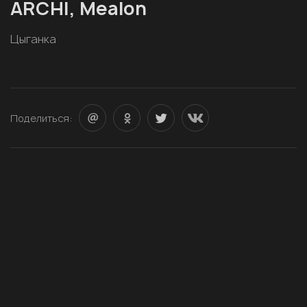
ARCHI, Mealon
Цыганка
Поделиться: