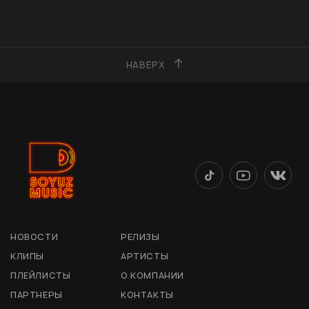
НАВЕРХ
НОВОСТИ
РЕЛИЗЫ
КЛИПЫ
АРТИСТЫ
ПЛЕЙЛИСТЫ
О КОМПАНИИ
ПАРТНЕРЫ
КОНТАКТЫ