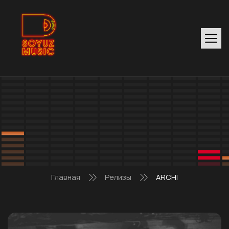
Главная
Релизы
ARCHI