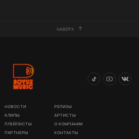
НАВЕРХ
НОВОСТИ
РЕЛИЗЫ
КЛИПЫ
АРТИСТЫ
ПЛЕЙЛИСТЫ
О КОМПАНИИ
ПАРТНЕРЫ
КОНТАКТЫ