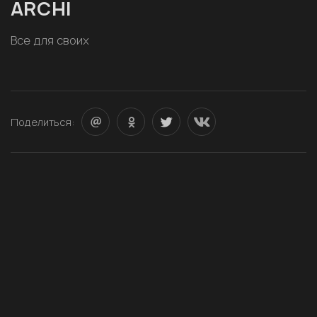
ARCHI
Все для своих
Поделиться: