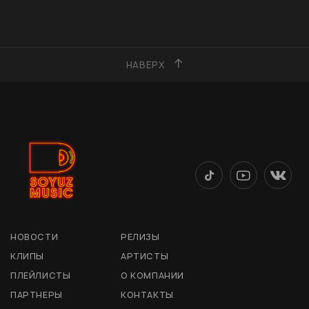
НАВЕРХ
НОВОСТИ
РЕЛИЗЫ
КЛИПЫ
АРТИСТЫ
ПЛЕЙЛИСТЫ
О КОМПАНИИ
ПАРТНЕРЫ
КОНТАКТЫ