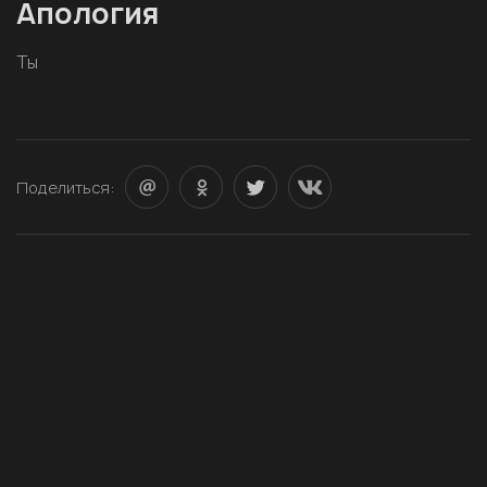
Апология
Ты
Поделиться: