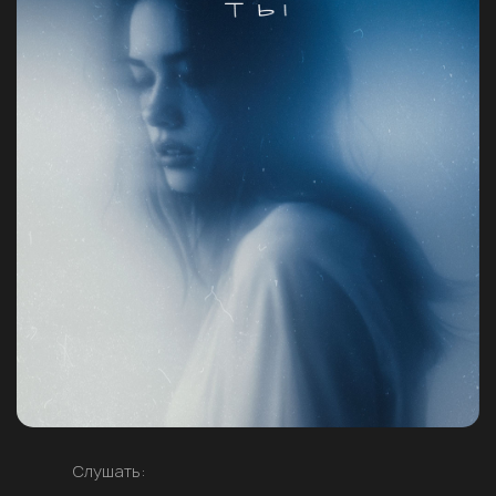
Слушать: