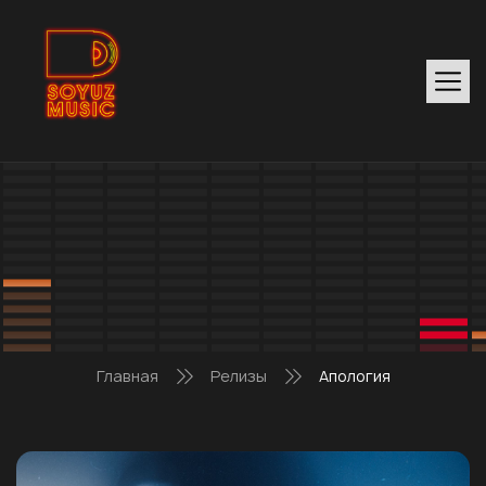
Главная
Релизы
Апология