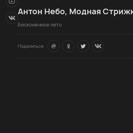
Антон Небо, Модная Стриж
Бесконечное лето
Поделиться: