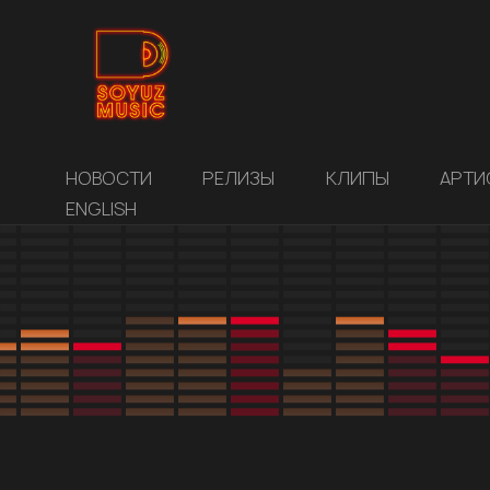
НОВОСТИ
РЕЛИЗЫ
КЛИПЫ
АРТИ
ENGLISH