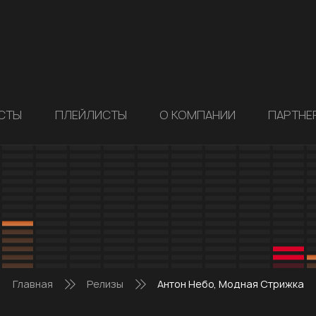
СТЫ
ПЛЕЙЛИСТЫ
О КОМПАНИИ
ПАРТНЕ
Главная
Релизы
Антон Небо, Модная Стрижка