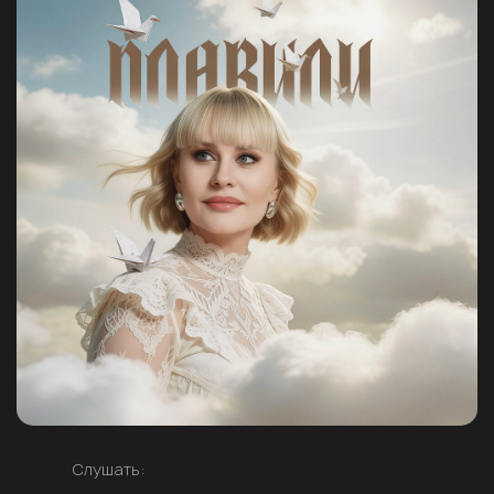
Слушать: