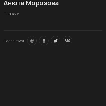
Анюта Морозова
Плавили
Поделиться: