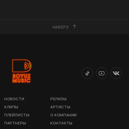
НАВЕРХ
НОВОСТИ
РЕЛИЗЫ
КЛИПЫ
АРТИСТЫ
ПЛЕЙЛИСТЫ
О КОМПАНИИ
ПАРТНЕРЫ
КОНТАКТЫ