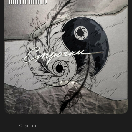
Слушать: