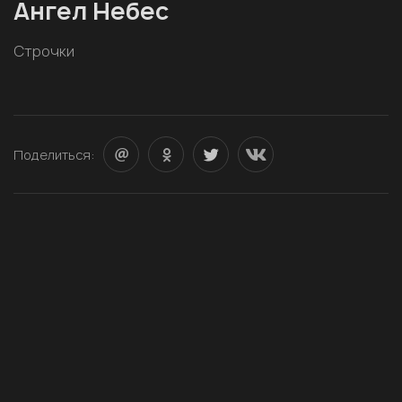
Ангел Небес
Строчки
Поделиться: