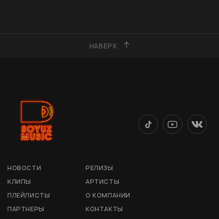
НАВЕРХ
НОВОСТИ
РЕЛИЗЫ
КЛИПЫ
АРТИСТЫ
ПЛЕЙЛИСТЫ
О КОМПАНИИ
ПАРТНЕРЫ
КОНТАКТЫ