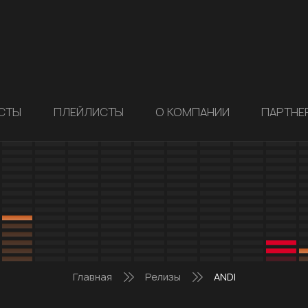
СТЫ
ПЛЕЙЛИСТЫ
О КОМПАНИИ
ПАРТНЕ
Главная
Релизы
ANDI