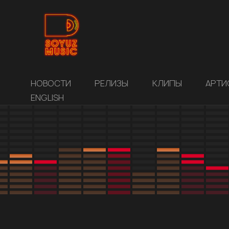
НОВОСТИ
РЕЛИЗЫ
КЛИПЫ
АРТИ
ENGLISH