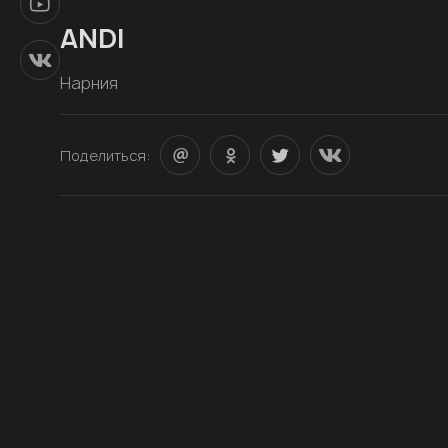
ANDI
Нарния
Поделиться: