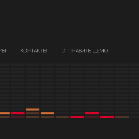
РЫ
КОНТАКТЫ
ОТПРАВИТЬ ДЕМО