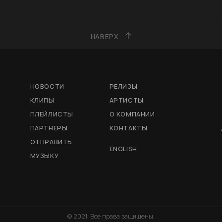
НАВЕРХ
НОВОСТИ
РЕЛИЗЫ
КЛИПЫ
АРТИСТЫ
ПЛЕЙЛИСТЫ
О КОМПАНИИ
ПАРТНЕРЫ
КОНТАКТЫ
ОТПРАВИТЬ
ENGLISH
МУЗЫКУ
© 2021. Все права защищены.