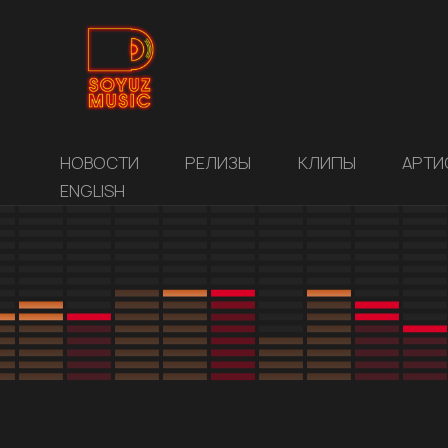
НОВОСТИ
РЕЛИЗЫ
КЛИПЫ
АРТИ
ENGLISH