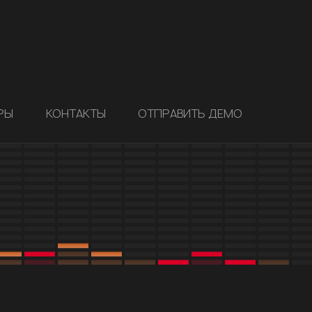
РЫ
КОНТАКТЫ
ОТПРАВИТЬ ДЕМО