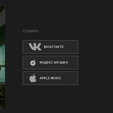
Слушать:
ВКОНТАКТЕ
ЯНДЕКС МУЗЫКА
APPLE MUSIC