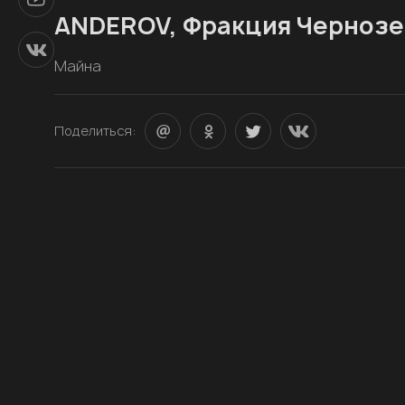
ANDEROV, Фракция Черноз
Майна
Поделиться: