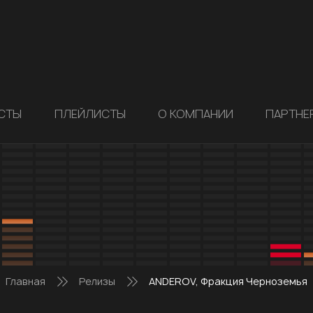
СТЫ
ПЛЕЙЛИСТЫ
О КОМПАНИИ
ПАРТНЕ
Главная
Релизы
ANDEROV, Фракция Черноземья