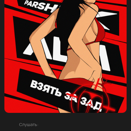
Слушать: