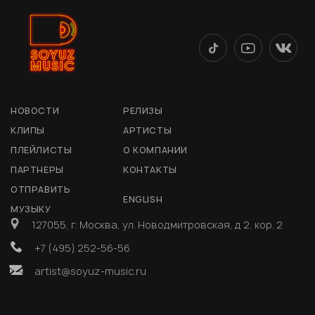
НОВОСТИ
РЕЛИЗЫ
КЛИПЫ
АРТИСТЫ
ПЛЕЙЛИСТЫ
О КОМПАНИИ
ПАРТНЕРЫ
КОНТАКТЫ
ОТПРАВИТЬ
ENGLISH
МУЗЫКУ
127055, г. Москва, ул. Новодмитровская, д 2, кор. 2
+7 (495) 252-56-56
artist@soyuz-music.ru