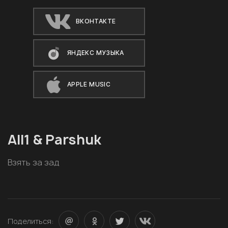
ВКОНТАКТЕ
ЯНДЕКС МУЗЫКА
APPLE MUSIC
All1 & Parshuk
Взять за зад
Поделиться: