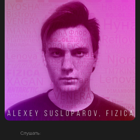
Слушать: