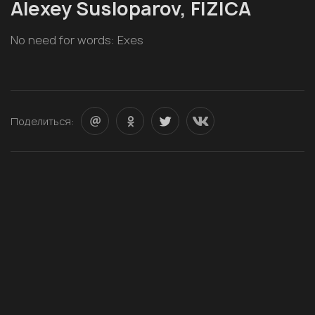
Alexey Susloparov, FIZICA
No need for words: Exes
Поделиться: