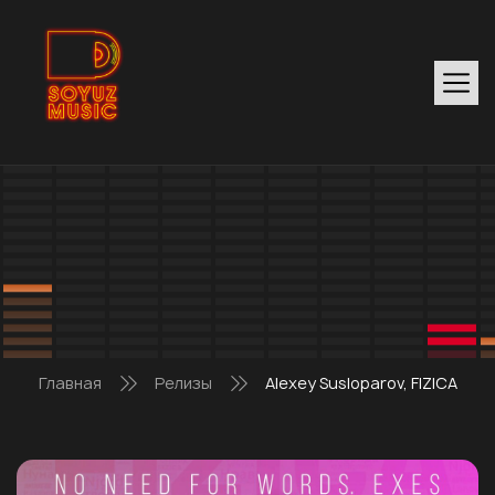
Главная
Релизы
Alexey Susloparov, FIZICA