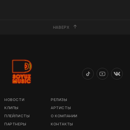
НАВЕРХ
НОВОСТИ
РЕЛИЗЫ
КЛИПЫ
АРТИСТЫ
ПЛЕЙЛИСТЫ
О КОМПАНИИ
ПАРТНЕРЫ
КОНТАКТЫ