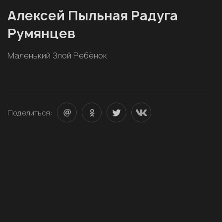
Алексей Пыльная Радуга
Румянцев
Маленький Злой Ребёнок
Поделиться: