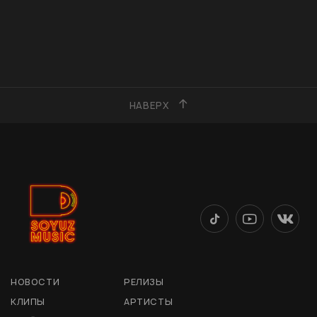
НАВЕРХ
НОВОСТИ
РЕЛИЗЫ
КЛИПЫ
АРТИСТЫ