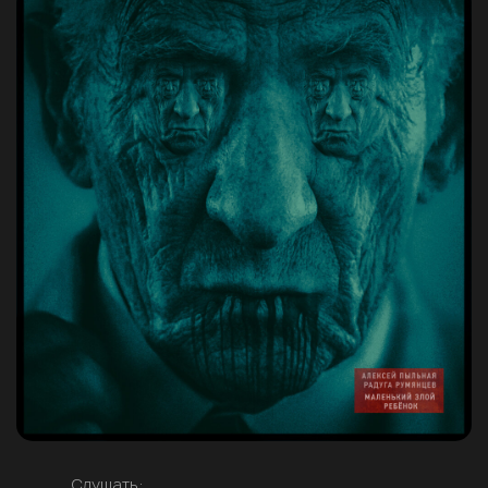
Слушать: