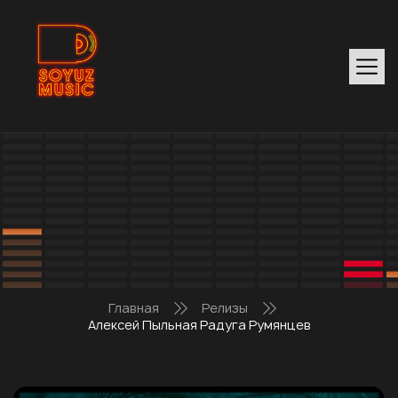
Главная
Релизы
Алексей Пыльная Радуга Румянцев