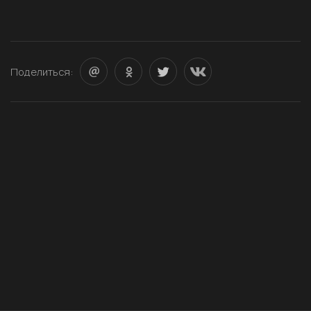
Поделиться: