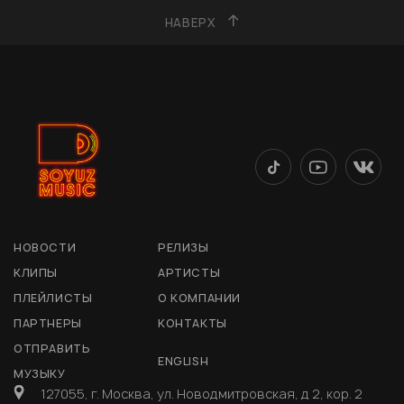
НАВЕРХ
НОВОСТИ
РЕЛИЗЫ
КЛИПЫ
АРТИСТЫ
ПЛЕЙЛИСТЫ
О КОМПАНИИ
ПАРТНЕРЫ
КОНТАКТЫ
ОТПРАВИТЬ
ENGLISH
МУЗЫКУ
127055, г. Москва, ул. Новодмитровская, д 2, кор. 2