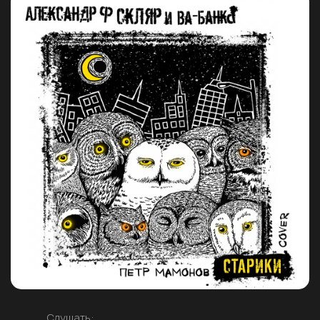
Слушать: