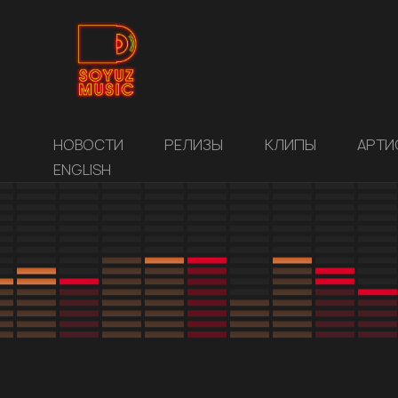
НОВОСТИ
РЕЛИЗЫ
КЛИПЫ
АРТИ
ENGLISH