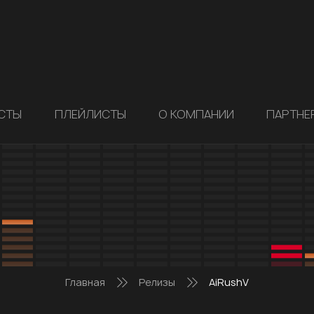
СТЫ
ПЛЕЙЛИСТЫ
О КОМПАНИИ
ПАРТНЕ
Главная
Релизы
AiRushV