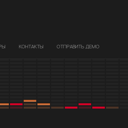
РЫ
КОНТАКТЫ
ОТПРАВИТЬ ДЕМО