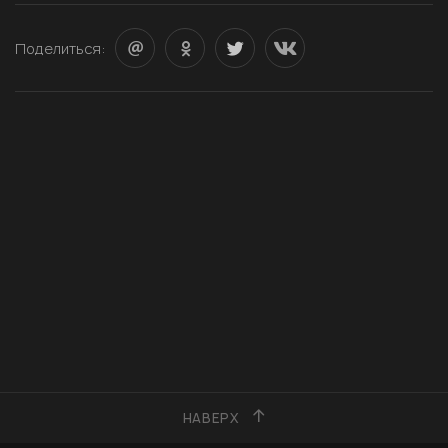
Поделиться:
НАВЕРХ