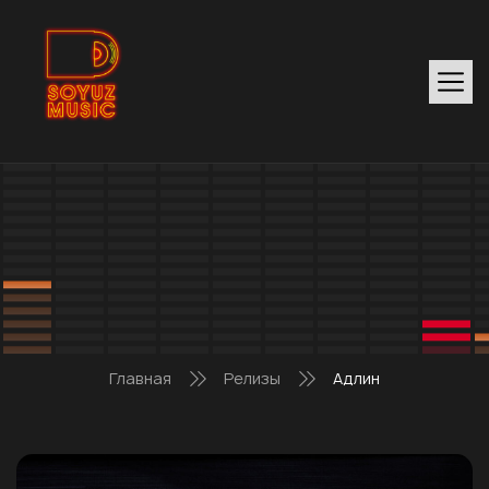
Главная
Релизы
Адлин