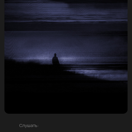
Слушать: