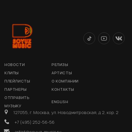
НОВОСТИ
РЕЛИЗЫ
КЛИПЫ
АРТИСТЫ
ПЛЕЙЛИСТЫ
О КОМПАНИИ
ПАРТНЕРЫ
КОНТАКТЫ
ОТПРАВИТЬ
ENGLISH
МУЗЫКУ
127055, г. Москва, ул. Новодмитровская, д 2, кор. 2
+7 (495) 252-56-56
artist@soyuz-music.ru