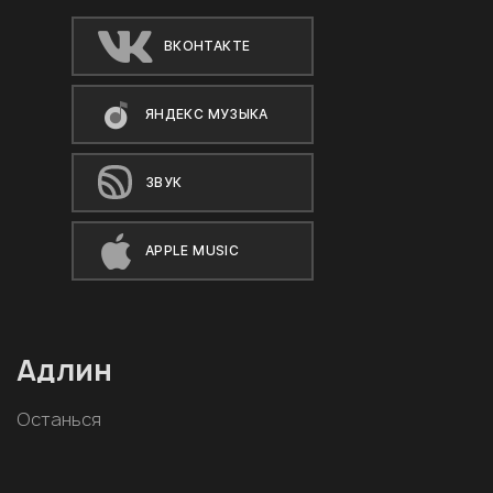
ВКОНТАКТЕ
ЯНДЕКС МУЗЫКА
ЗВУК
APPLE MUSIC
Адлин
Останься