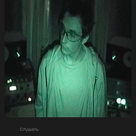
Слушать: