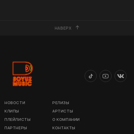
НАВЕРХ
НОВОСТИ
РЕЛИЗЫ
КЛИПЫ
АРТИСТЫ
ПЛЕЙЛИСТЫ
О КОМПАНИИ
ПАРТНЕРЫ
КОНТАКТЫ