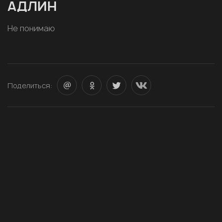
АДЛИН
Не понимаю
Поделиться: