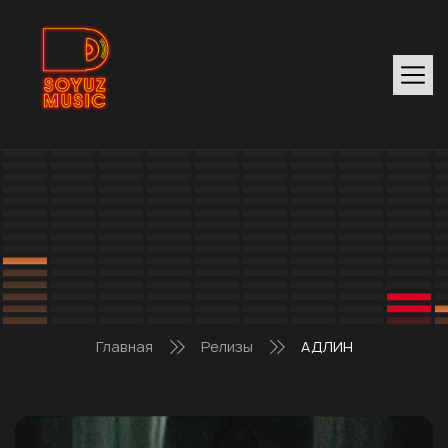
Главная
Релизы
АДЛИН