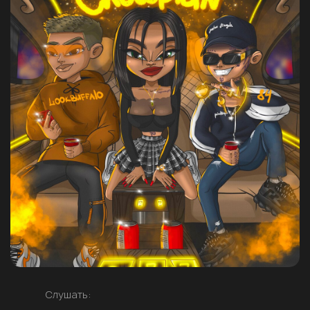
Слушать: