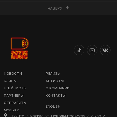
НАВЕРХ
НОВОСТИ
РЕЛИЗЫ
КЛИПЫ
АРТИСТЫ
ПЛЕЙЛИСТЫ
О КОМПАНИИ
ПАРТНЕРЫ
КОНТАКТЫ
ОТПРАВИТЬ
ENGLISH
МУЗЫКУ
127055, г. Москва, ул. Новодмитровская, д 2, кор. 2