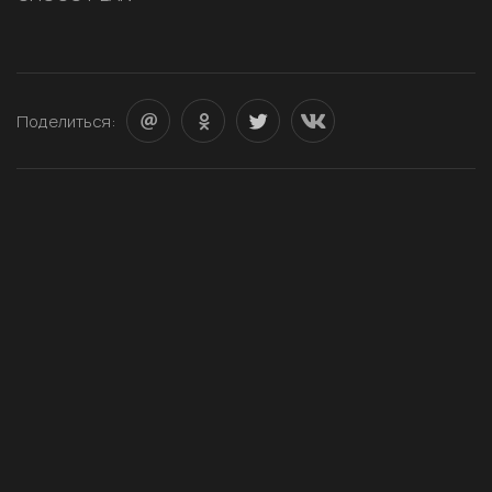
Поделиться: