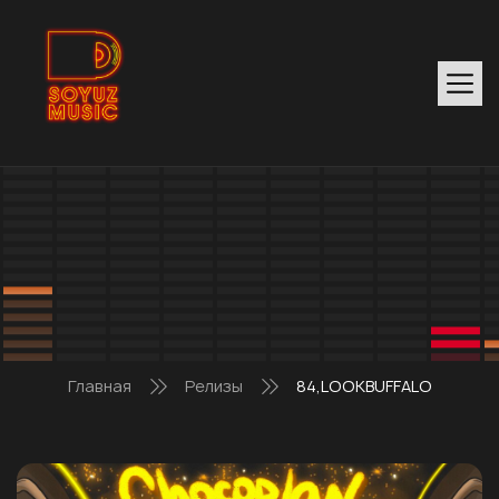
Главная
Релизы
84,LOOKBUFFALO